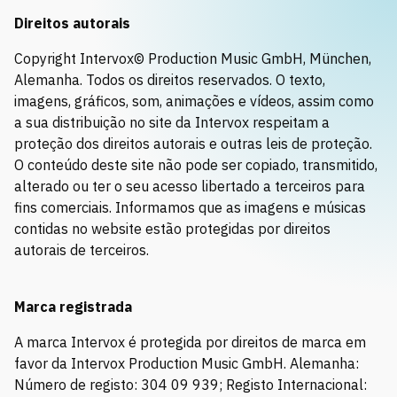
Solicitar música
Direitos autorais
Copyright Intervox© Production Music GmbH, München,
Alemanha. Todos os direitos reservados. O texto,
imagens, gráficos, som, animações e vídeos, assim como
a sua distribuição no site da Intervox respeitam a
proteção dos direitos autorais e outras leis de proteção.
O conteúdo deste site não pode ser copiado, transmitido,
alterado ou ter o seu acesso libertado a terceiros para
fins comerciais. Informamos que as imagens e músicas
contidas no website estão protegidas por direitos
autorais de terceiros.
Marca registrada
A marca Intervox é protegida por direitos de marca em
favor da Intervox Production Music GmbH. Alemanha:
Número de registo: 304 09 939; Registo Internacional: