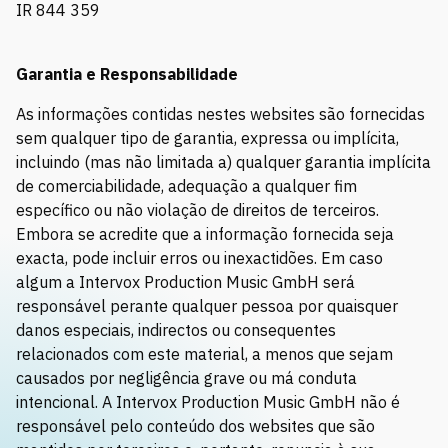
IR 844 359
Garantia e Responsabilidade
As informações contidas nestes websites são fornecidas
sem qualquer tipo de garantia, expressa ou implícita,
incluindo (mas não limitada a) qualquer garantia implícita
de comerciabilidade, adequação a qualquer fim
específico ou não violação de direitos de terceiros.
Embora se acredite que a informação fornecida seja
exacta, pode incluir erros ou inexactidões. Em caso
algum a Intervox Production Music GmbH será
responsável perante qualquer pessoa por quaisquer
danos especiais, indirectos ou consequentes
relacionados com este material, a menos que sejam
causados por negligência grave ou má conduta
intencional. A Intervox Production Music GmbH não é
responsável pelo conteúdo dos websites que são