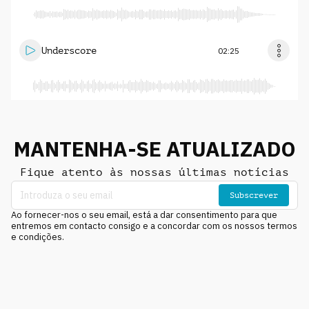
Underscore
02:25
MANTENHA-SE ATUALIZADO
Fique atento às nossas últimas notícias
Subscrever
Ao fornecer-nos o seu email, está a dar consentimento para que
entremos em contacto consigo e a concordar com os nossos termos
e condições.