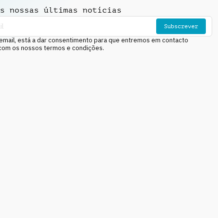
s nossas últimas notícias
Subscrever
email, está a dar consentimento para que entremos em contacto
 com os nossos termos e condições.