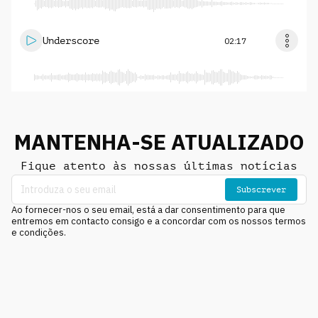
Underscore
02:17
MANTENHA-SE ATUALIZADO
Fique atento às nossas últimas notícias
Subscrever
Ao fornecer-nos o seu email, está a dar consentimento para que
entremos em contacto consigo e a concordar com os nossos termos
e condições.