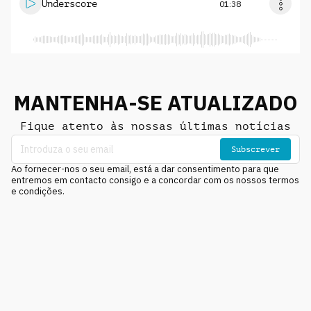
Underscore
01:38
MANTENHA-SE ATUALIZADO
Fique atento às nossas últimas notícias
Subscrever
Ao fornecer-nos o seu email, está a dar consentimento para que
entremos em contacto consigo e a concordar com os nossos termos
e condições.