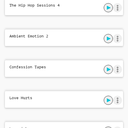
The Hip Hop Sessions 4
Ambient Emotion 2
Confession Tapes
Love Hurts