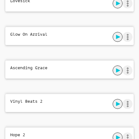
Lovesick
Glow On Arrival
Ascending Grace
Vinyl Beats 2
Hope 2