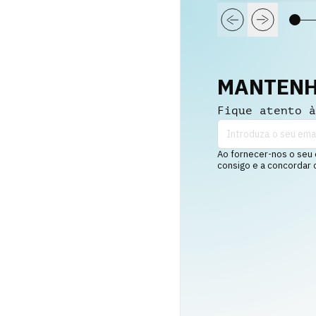
MANTENH
Fique atento à
Ao fornecer-nos o seu 
consigo e a concordar