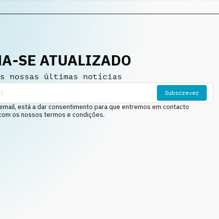
A-SE ATUALIZADO
s nossas últimas notícias
Subscrever
email, está a dar consentimento para que entremos em contacto
 com os nossos termos e condições.