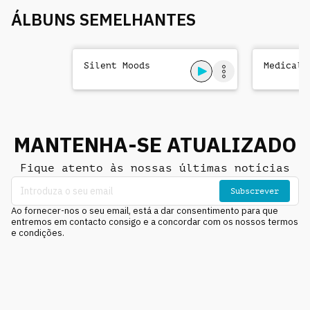
ÁLBUNS SEMELHANTES
Silent Moods
Medical 
MANTENHA-SE ATUALIZADO
Fique atento às nossas últimas notícias
Subscrever
Ao fornecer-nos o seu email, está a dar consentimento para que
entremos em contacto consigo e a concordar com os nossos termos
e condições.